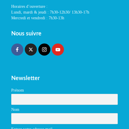
Horaires d’ouverture :
Lundi, mardi & jeudi : 7h30-12h30/ 13h30-17h
Mercredi et vendredi : 7h30-13h
Nous suivre
Newsletter
Prénom
Nom