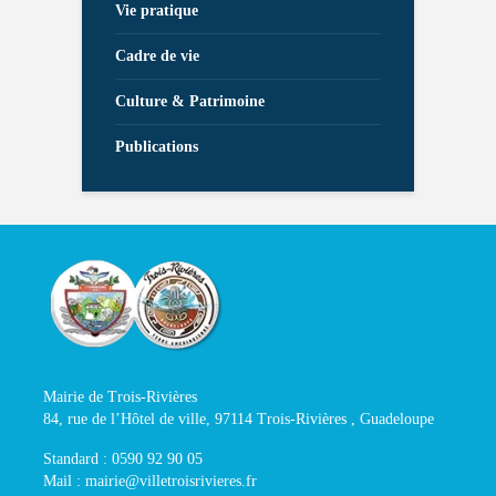
Vie pratique
Cadre de vie
Culture & Patrimoine
Publications
Mairie de Trois-Rivières
84, rue de l’Hôtel de ville, 97114 Trois-Rivières , Guadeloupe
Standard : 0590 92 90 05
Mail : mairie@villetroisrivieres.fr