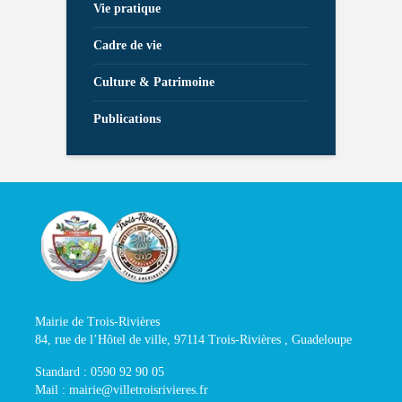
Vie pratique
Cadre de vie
Culture & Patrimoine
Publications
Mairie de Trois-Rivières
84, rue de l’Hôtel de ville, 97114 Trois-Rivières , Guadeloupe
Standard : 0590 92 90 05
Mail : mairie@villetroisrivieres.fr