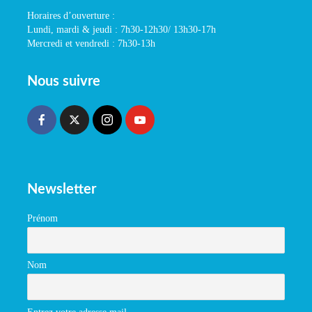
Horaires d’ouverture :
Lundi, mardi & jeudi : 7h30-12h30/ 13h30-17h
Mercredi et vendredi : 7h30-13h
Nous suivre
Newsletter
Prénom
Nom