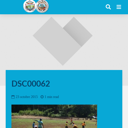
DSC00062
23 octobre 2015
1 min read