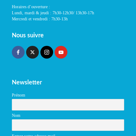
Horaires d’ouverture :
Lundi, mardi & jeudi : 7h30-12h30/ 13h30-17h
Mercredi et vendredi : 7h30-13h
Nous suivre
Newsletter
Prénom
Nom