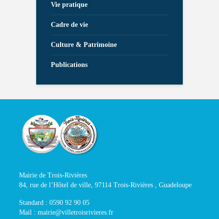
Vie pratique
Cadre de vie
Culture & Patrimoine
Publications
Mairie de Trois-Rivières
84, rue de l’Hôtel de ville, 97114 Trois-Rivières , Guadeloupe
Standard : 0590 92 90 05
Mail : mairie@villetroisrivieres.fr