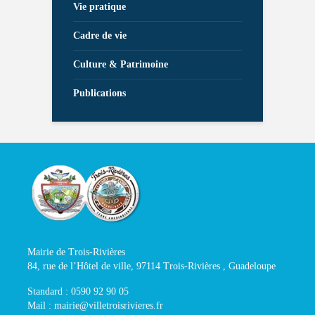
Vie pratique
Cadre de vie
Culture & Patrimoine
Publications
Mairie de Trois-Rivières
84, rue de l’Hôtel de ville, 97114 Trois-Rivières , Guadeloupe
Standard : 0590 92 90 05
Mail : mairie@villetroisrivieres.fr