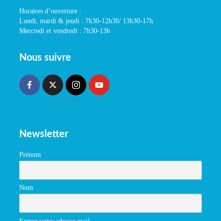
Horaires d’ouverture :
Lundi, mardi & jeudi : 7h30-12h30/ 13h30-17h
Mercredi et vendredi : 7h30-13h
Nous suivre
Newsletter
Prénom
Nom