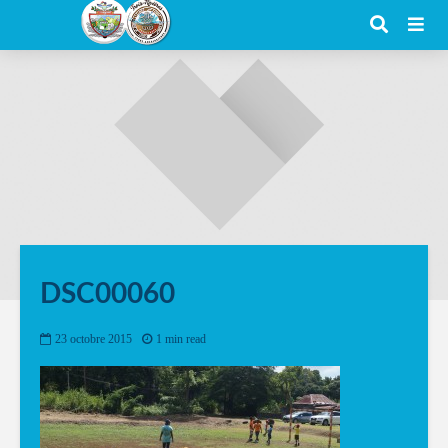
DSC00060
23 octobre 2015
1 min read