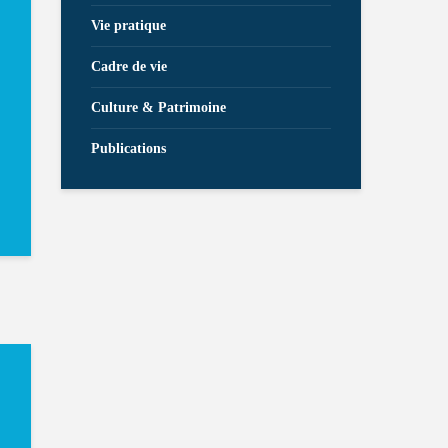
Vie pratique
Cadre de vie
Culture & Patrimoine
Publications