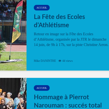
ACCUEIL
La Fête des Ecoles
d’Athlétisme
Retour en image sur la Fête des Ecoles
d’Athlétisme, organisée par la JTR le dimanche
14 juin, de 9h à 17h, sur la piste Christine Arron.
Mike DANINTHE
44 views
ACCUEIL
Hommage à Pierrot
Narouman : succés total