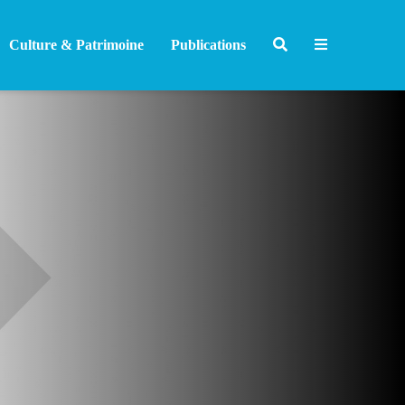
Culture & Patrimoine
Publications