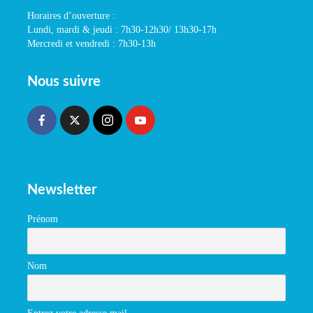
Horaires d’ouverture :
Lundi, mardi & jeudi : 7h30-12h30/ 13h30-17h
Mercredi et vendredi : 7h30-13h
Nous suivre
Newsletter
Prénom
Nom