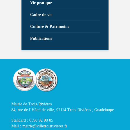
Vie pratique
Cadre de vie
Culture & Patrimoine
Publications
Mairie de Trois-Rivières
84, rue de l’Hôtel de ville, 97114 Trois-Rivières , Guadeloupe
Standard : 0590 92 90 05
Mail : mairie@villetroisrivieres.fr