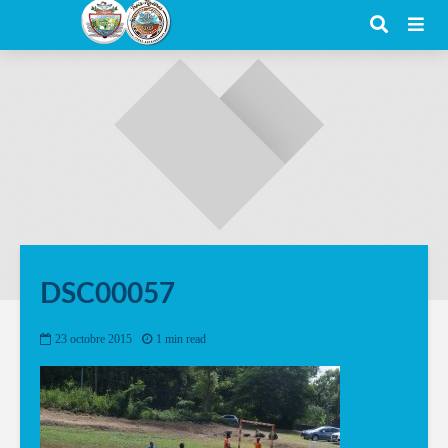
DSC00057
23 octobre 2015
1 min read