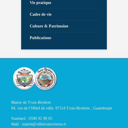
Vie pratique
Cadre de vie
Culture & Patrimoine
Publications
Mairie de Trois-Rivières
84, rue de l’Hôtel de ville, 97114 Trois-Rivières , Guadeloupe
Standard : 0590 92 90 05
Mail : mairie@villetroisrivieres.fr