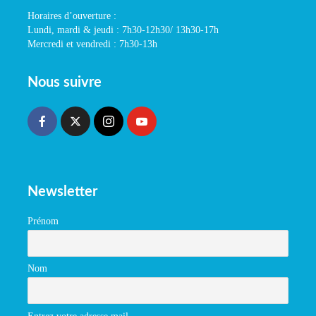
Horaires d’ouverture :
Lundi, mardi & jeudi : 7h30-12h30/ 13h30-17h
Mercredi et vendredi : 7h30-13h
Nous suivre
Newsletter
Prénom
Nom