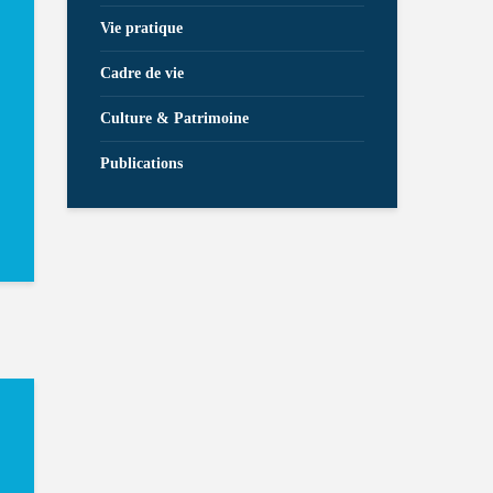
Vie pratique
Cadre de vie
Culture & Patrimoine
Publications