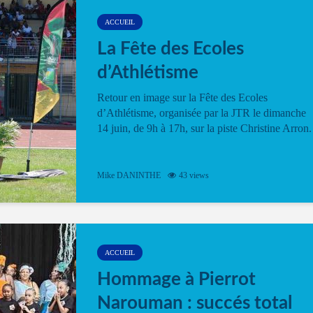
ACCUEIL
La Fête des Ecoles
d’Athlétisme
Retour en image sur la Fête des Ecoles
d’Athlétisme, organisée par la JTR le dimanche
14 juin, de 9h à 17h, sur la piste Christine Arron.
Mike DANINTHE
43 views
ACCUEIL
Hommage à Pierrot
Narouman : succés total