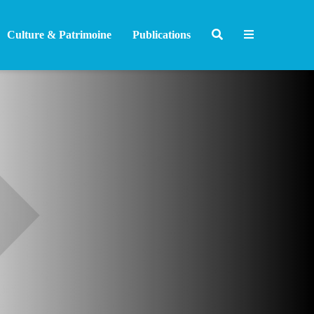
Culture & Patrimoine
Publications