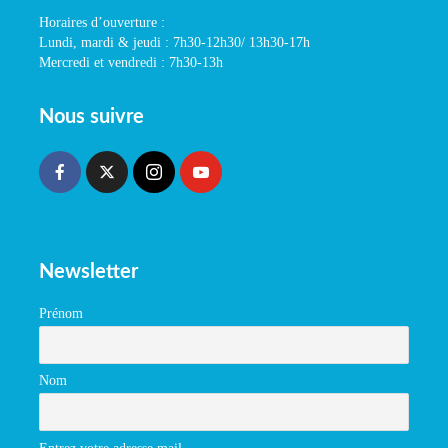
Horaires d’ouverture :
Lundi, mardi & jeudi : 7h30-12h30/ 13h30-17h
Mercredi et vendredi : 7h30-13h
Nous suivre
Newsletter
Prénom
Nom