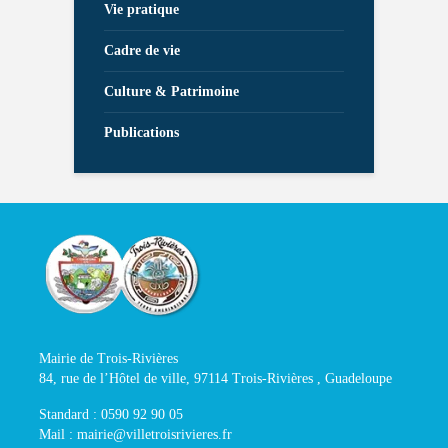
Vie pratique
Cadre de vie
Culture & Patrimoine
Publications
Mairie de Trois-Rivières
84, rue de l’Hôtel de ville, 97114 Trois-Rivières , Guadeloupe
Standard : 0590 92 90 05
Mail : mairie@villetroisrivieres.fr