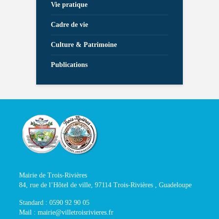
Vie pratique
Cadre de vie
Culture & Patrimoine
Publications
Mairie de Trois-Rivières
84, rue de l’Hôtel de ville, 97114 Trois-Rivières , Guadeloupe
Standard : 0590 92 90 05
Mail : mairie@villetroisrivieres.fr