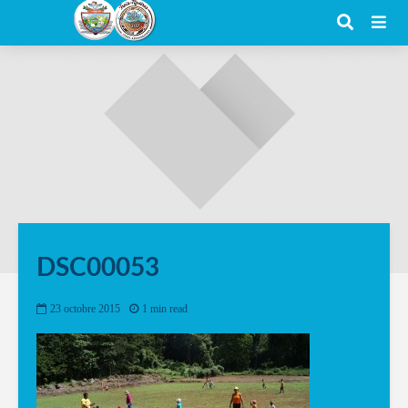
DSC00053
23 octobre 2015
1 min read