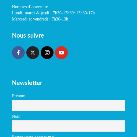
Horaires d’ouverture :
Lundi, mardi & jeudi : 7h30-12h30/ 13h30-17h
Mercredi et vendredi : 7h30-13h
Nous suivre
Newsletter
Prénom
Nom