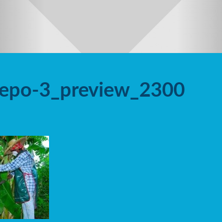
nepo-3_preview_2300