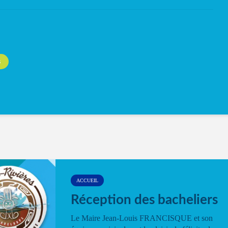
S
ACCUEIL
Réception des bacheliers
Le Maire Jean-Louis FRANCISQUE et son