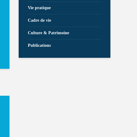
Vie pratique
Cadre de vie
Culture & Patrimoine
Publications