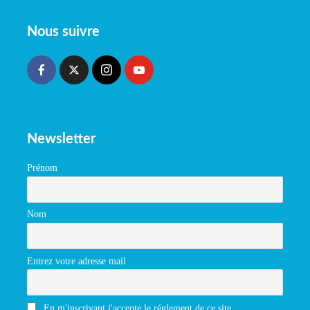
Nous suivre
Newsletter
Prénom
Nom
Entrez votre adresse mail
En m'inscrivant j'accepte le réglement de ce site