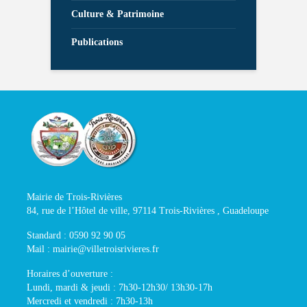
Culture & Patrimoine
Publications
Mairie de Trois-Rivières
84, rue de l’Hôtel de ville, 97114 Trois-Rivières , Guadeloupe
Standard : 0590 92 90 05
Mail : mairie@villetroisrivieres.fr
Horaires d’ouverture :
Lundi, mardi & jeudi : 7h30-12h30/ 13h30-17h
Mercredi et vendredi : 7h30-13h