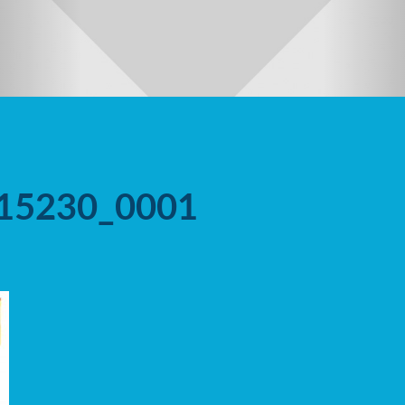
15230_0001