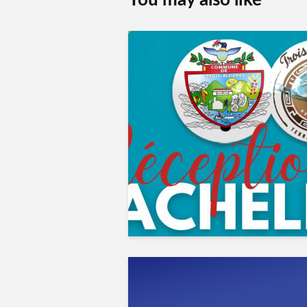
You may also like