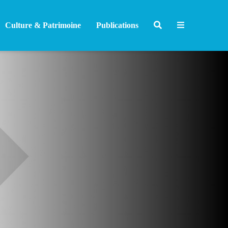
Culture & Patrimoine
Publications