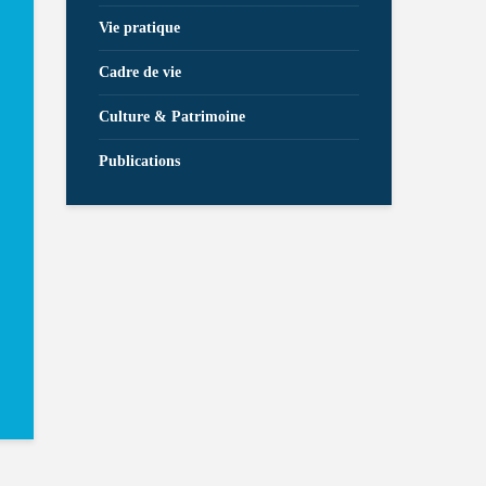
Vie pratique
Cadre de vie
Culture & Patrimoine
Publications