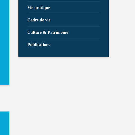
Vie pratique
Cadre de vie
Culture & Patrimoine
Publications