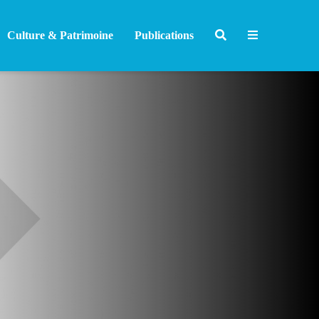
Culture & Patrimoine
Publications