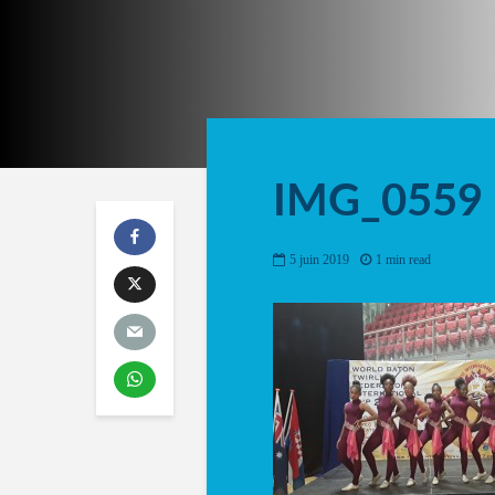
IMG_0559
5 juin 2019
1 min read