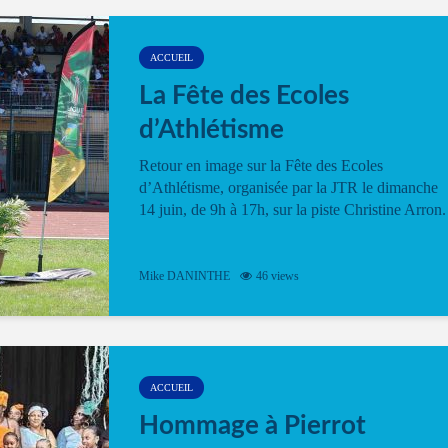
ACCUEIL
La Fête des Ecoles
d’Athlétisme
Retour en image sur la Fête des Ecoles
d’Athlétisme, organisée par la JTR le dimanche
14 juin, de 9h à 17h, sur la piste Christine Arron.
Mike DANINTHE
46 views
ACCUEIL
Hommage à Pierrot