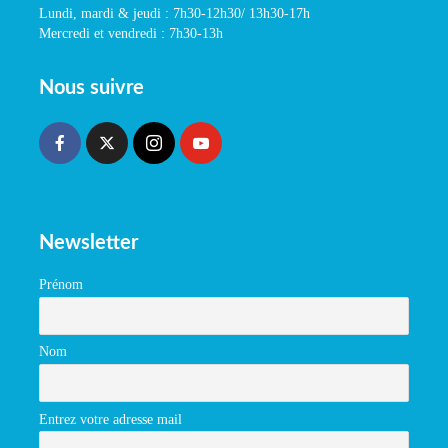
Lundi, mardi & jeudi : 7h30-12h30/ 13h30-17h
Mercredi et vendredi : 7h30-13h
Nous suivre
Newsletter
Prénom
Nom
Entrez votre adresse mail