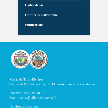
Cadre de vie
Culture & Patrimoine
Publications
Mairie de Trois-Rivières
84, rue de l’Hôtel de ville, 97114 Trois-Rivières , Guadeloupe
Standard : 0590 92 90 05
Mail : mairie@villetroisrivieres.fr
Horaires d’ouverture :