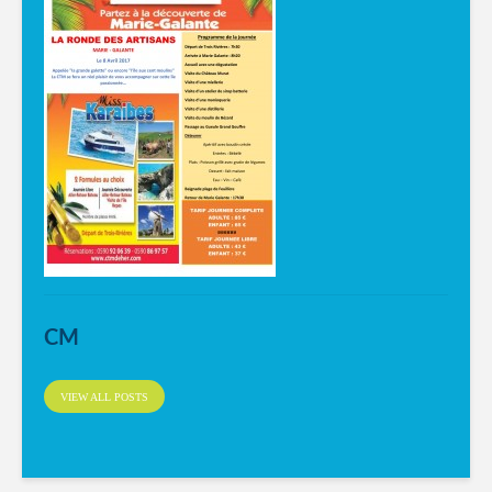
CM
VIEW ALL POSTS