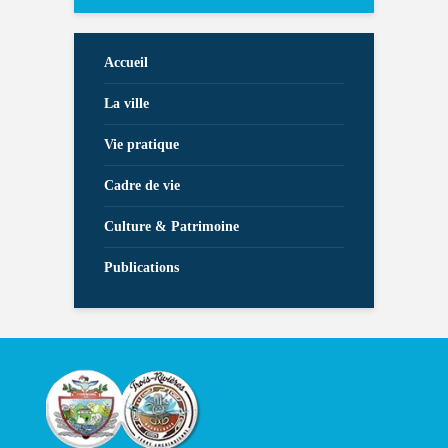
Accueil
La ville
Vie pratique
Cadre de vie
Culture & Patrimoine
Publications