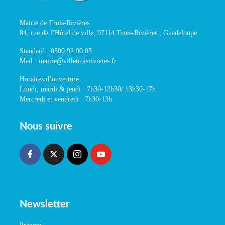
Mairie de Trois-Rivières
84, rue de l’Hôtel de ville, 97114 Trois-Rivières , Guadeloupe
Standard : 0590 92 90 05
Mail : mairie@villetroisrivieres.fr
Horaires d’ouverture :
Lundi, mardi & jeudi : 7h30-12h30/ 13h30-17h
Mercredi et vendredi : 7h30-13h
Nous suivre
Newsletter