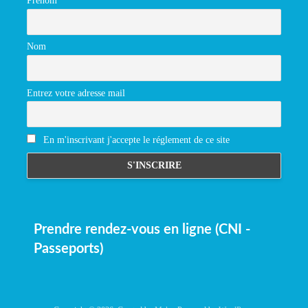
Prénom
Nom
Entrez votre adresse mail
En m'inscrivant j'accepte le réglement de ce site
Prendre rendez-vous en ligne (CNI -
Passeports)