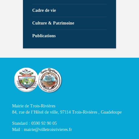
Cadre de vie
Culture & Patrimoine
Publications
Mairie de Trois-Rivières
84, rue de l’Hôtel de ville, 97114 Trois-Rivières , Guadeloupe
Standard : 0590 92 90 05
Mail : mairie@villetroisrivieres.fr