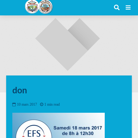
don
10 mars 2017
1 min read