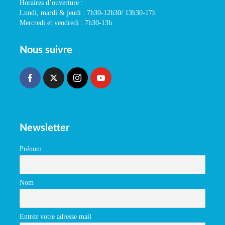
Horaires d’ouverture :
Lundi, mardi & jeudi : 7h30-12h30/ 13h30-17h
Mercredi et vendredi : 7h30-13h
Nous suivre
Newsletter
Prénom
Nom
Entrez votre adresse mail