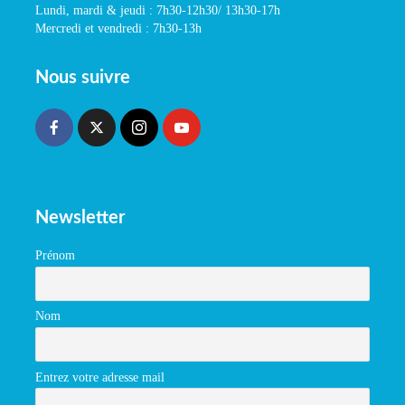
Lundi, mardi & jeudi : 7h30-12h30/ 13h30-17h
Mercredi et vendredi : 7h30-13h
Nous suivre
Newsletter
Prénom
Nom
Entrez votre adresse mail