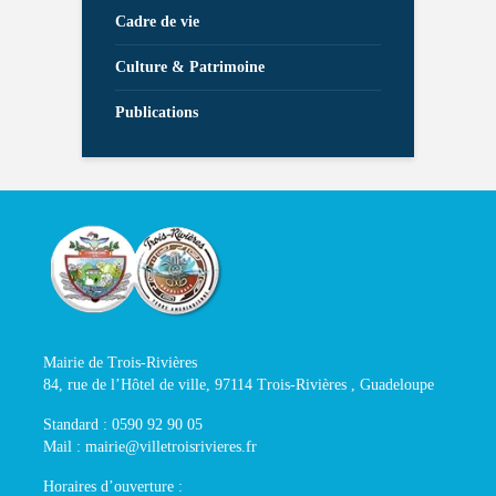
Cadre de vie
Culture & Patrimoine
Publications
Mairie de Trois-Rivières
84, rue de l’Hôtel de ville, 97114 Trois-Rivières , Guadeloupe
Standard : 0590 92 90 05
Mail : mairie@villetroisrivieres.fr
Horaires d’ouverture :