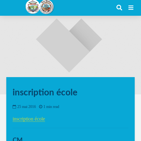
inscription école
25 mai 2016
1 min read
inscription école
CM