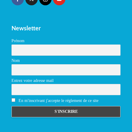
Newsletter
Prénom
Nom
Entrez votre adresse mail
En m'inscrivant j'accepte le réglement de ce site