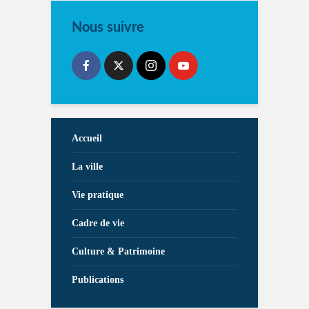
Nous suivre
Accueil
La ville
Vie pratique
Cadre de vie
Culture & Patrimoine
Publications