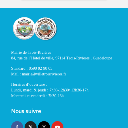
Mairie de Trois-Rivières
84, rue de l’Hôtel de ville, 97114 Trois-Rivières , Guadeloupe
Standard : 0590 92 90 05
Mail : mairie@villetroisrivieres.fr
Horaires d’ouverture :
Lundi, mardi & jeudi : 7h30-12h30/ 13h30-17h
Mercredi et vendredi : 7h30-13h
Nous suivre