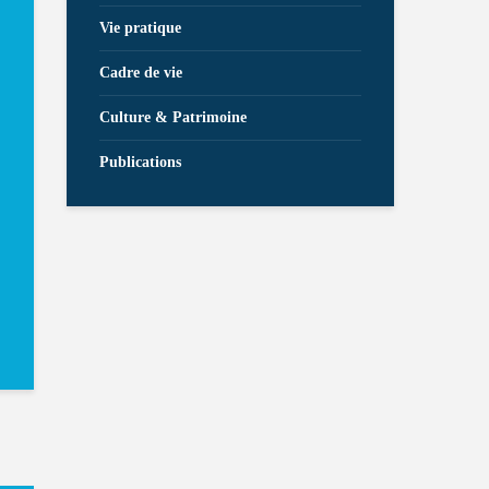
Vie pratique
Cadre de vie
Culture & Patrimoine
Publications