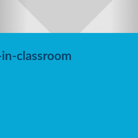
-in-classroom