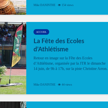
Mike DANINTHE
154 views
ACCUEIL
La Fête des Ecoles
d’Athlétisme
Retour en image sur la Fête des Ecoles
d’Athlétisme, organisée par la JTR le dimanche
14 juin, de 9h à 17h, sur la piste Christine Arron.
Mike DANINTHE
44 views