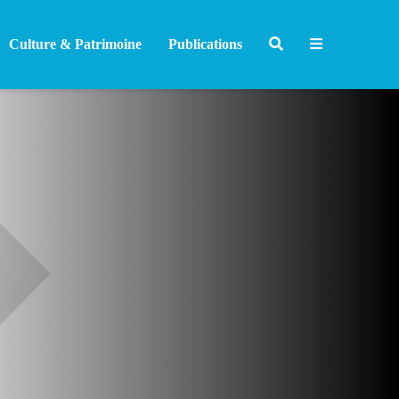
Culture & Patrimoine
Publications