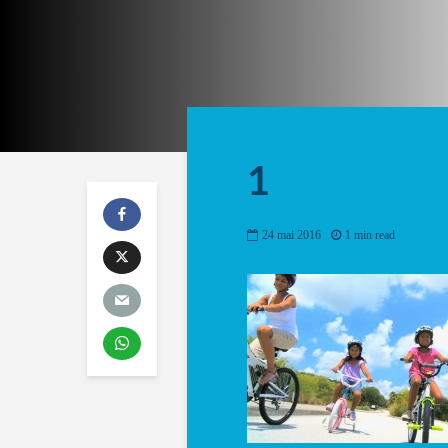
1
24 mai 2016
1 min read