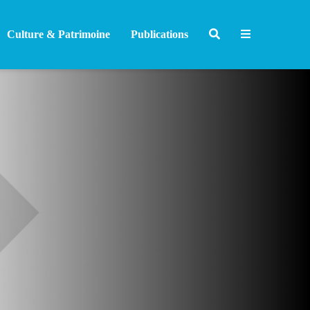
Culture & Patrimoine
Publications