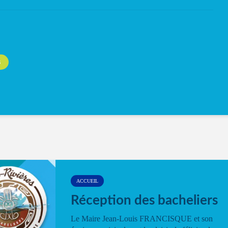
S
ACCUEIL
Réception des bacheliers
Le Maire Jean-Louis FRANCISQUE et son