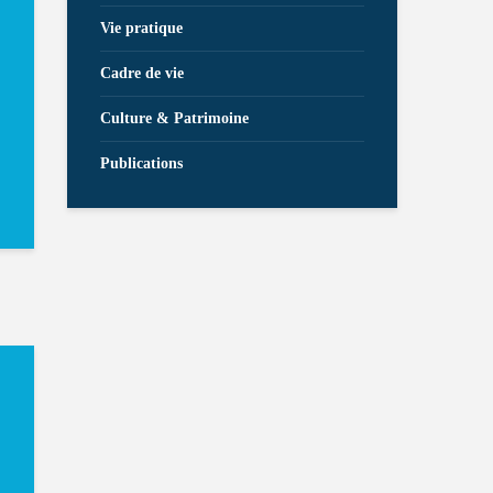
Vie pratique
Cadre de vie
Culture & Patrimoine
Publications