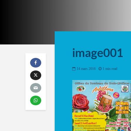
image001
14 mars 2016
1 min read