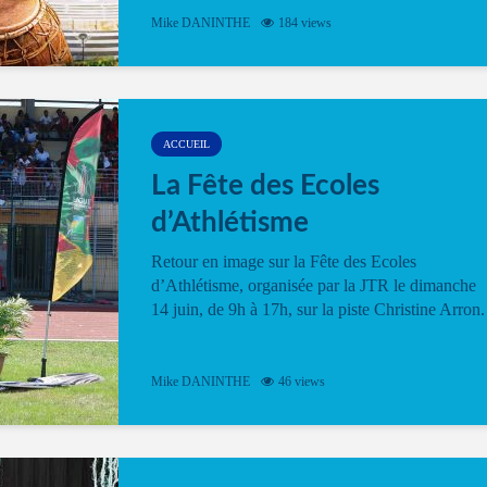
Mike DANINTHE
184 views
ACCUEIL
La Fête des Ecoles
d’Athlétisme
Retour en image sur la Fête des Ecoles
d’Athlétisme, organisée par la JTR le dimanche
14 juin, de 9h à 17h, sur la piste Christine Arron.
Mike DANINTHE
46 views