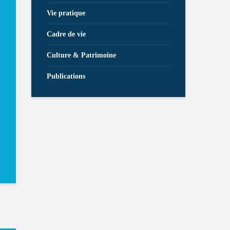
Vie pratique
Cadre de vie
Culture & Patrimoine
Publications