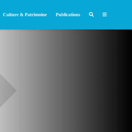
Culture & Patrimoine
Publications