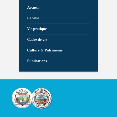
Accueil
La ville
Vie pratique
Cadre de vie
Culture & Patrimoine
Publications