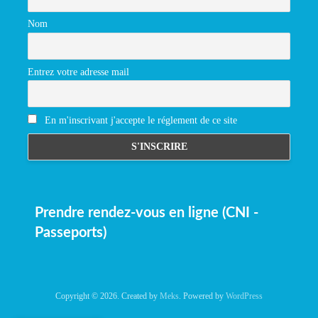
Nom
Entrez votre adresse mail
En m'inscrivant j'accepte le réglement de ce site
Prendre rendez-vous en ligne (CNI -
Passeports)
Copyright © 2026. Created by
Meks
. Powered by
WordPress