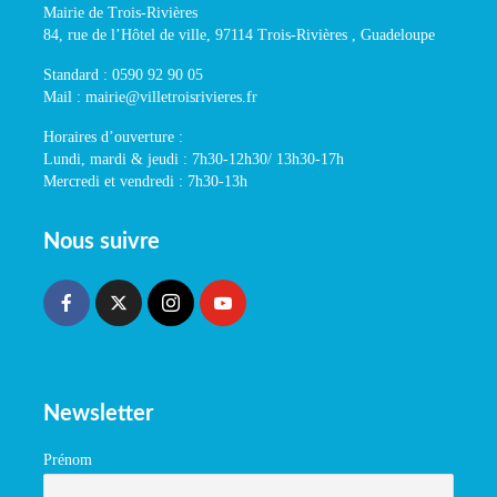
Mairie de Trois-Rivières
84, rue de l’Hôtel de ville, 97114 Trois-Rivières , Guadeloupe
Standard : 0590 92 90 05
Mail : mairie@villetroisrivieres.fr
Horaires d’ouverture :
Lundi, mardi & jeudi : 7h30-12h30/ 13h30-17h
Mercredi et vendredi : 7h30-13h
Nous suivre
Newsletter
Prénom