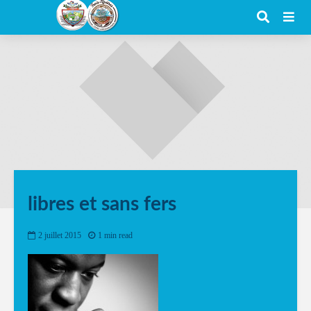
libres et sans fers
2 juillet 2015
1 min read