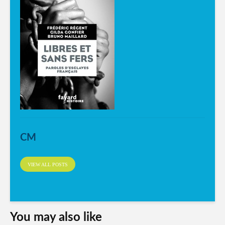
CM
VIEW ALL POSTS
You may also like