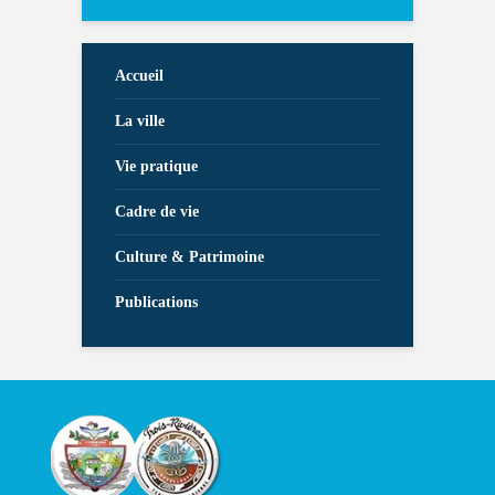
Accueil
La ville
Vie pratique
Cadre de vie
Culture & Patrimoine
Publications