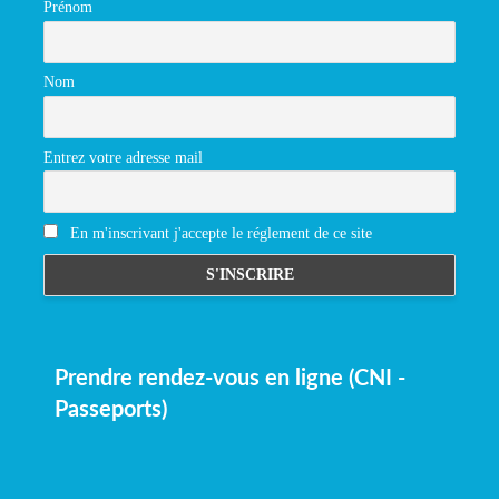
Prénom
Nom
Entrez votre adresse mail
En m'inscrivant j'accepte le réglement de ce site
Prendre rendez-vous en ligne (CNI -
Passeports)