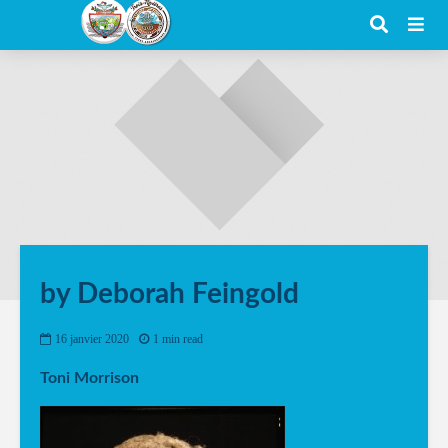
by Deborah Feingold
16 janvier 2020
1 min read
Toni Morrison