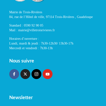
Mairie de Trois-Rivières
84, rue de l’Hôtel de ville, 97114 Trois-Rivières , Guadeloupe
Standard : 0590 92 90 05
Mail : mairie@villetroisrivieres.fr
Horaires d’ouverture :
Lundi, mardi & jeudi : 7h30-12h30/ 13h30-17h
Mercredi et vendredi : 7h30-13h
Nous suivre
Newsletter