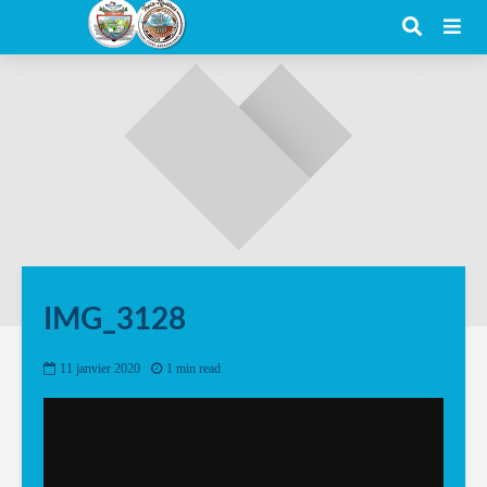
IMG_3128
11 janvier 2020
1 min read