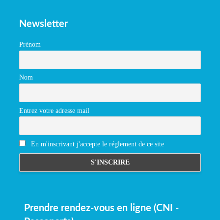
Newsletter
Prénom
Nom
Entrez votre adresse mail
En m'inscrivant j'accepte le réglement de ce site
Prendre rendez-vous en ligne (CNI -