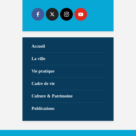
Accueil
La ville
Vie pratique
Cadre de vie
Culture & Patrimoine
Publications