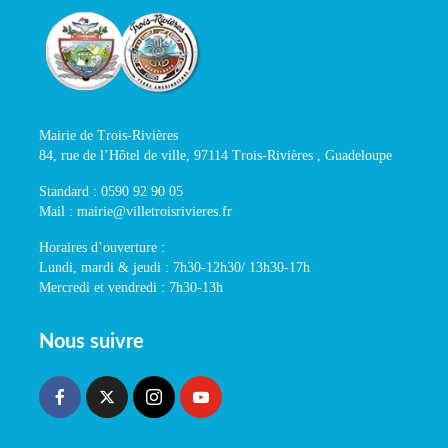
Mairie de Trois-Rivières
84, rue de l’Hôtel de ville, 97114 Trois-Rivières , Guadeloupe
Standard : 0590 92 90 05
Mail : mairie@villetroisrivieres.fr
Horaires d’ouverture :
Lundi, mardi & jeudi : 7h30-12h30/ 13h30-17h
Mercredi et vendredi : 7h30-13h
Nous suivre