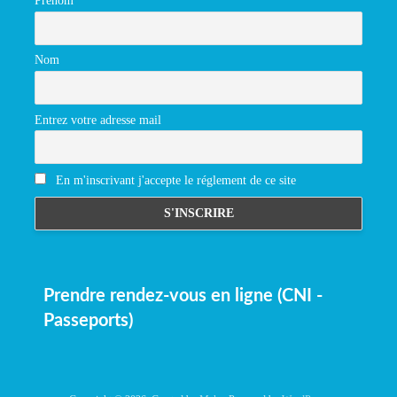
Prénom
Nom
Entrez votre adresse mail
En m'inscrivant j'accepte le réglement de ce site
Prendre rendez-vous en ligne (CNI -
Passeports)