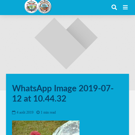
WhatsApp Image 2019-07-
12 at 10.44.32
4 août 2019
1 min read