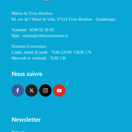
Mairie de Trois-Rivières
84, rue de l’Hôtel de ville, 97114 Trois-Rivières , Guadeloupe
Standard : 0590 92 90 05
Mail : mairie@villetroisrivieres.fr
Horaires d’ouverture :
Lundi, mardi & jeudi : 7h30-12h30/ 13h30-17h
Mercredi et vendredi : 7h30-13h
Nous suivre
Newsletter