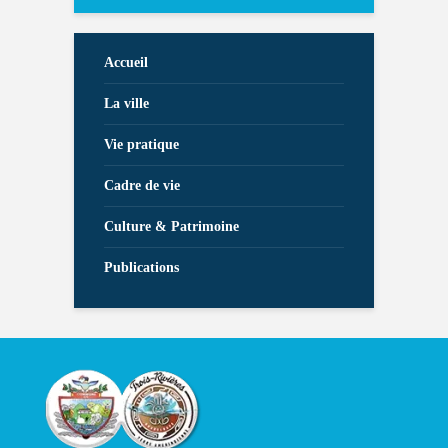
Accueil
La ville
Vie pratique
Cadre de vie
Culture & Patrimoine
Publications