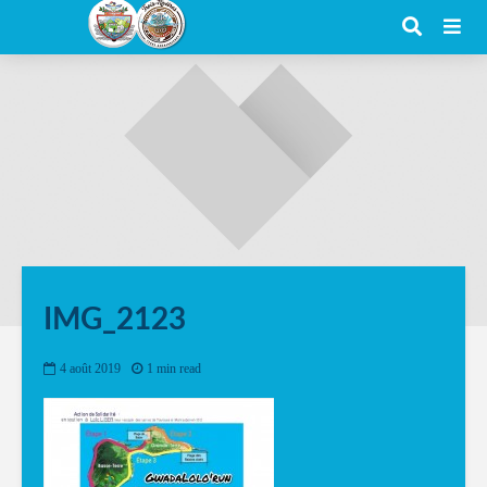
IMG_2123
4 août 2019
1 min read