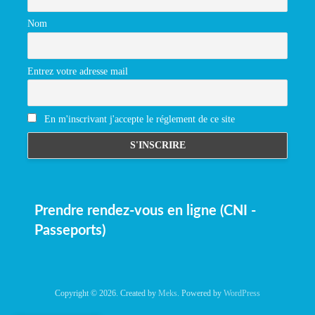
Nom
Entrez votre adresse mail
En m'inscrivant j'accepte le réglement de ce site
Prendre rendez-vous en ligne (CNI -
Passeports)
Copyright © 2026. Created by
Meks
. Powered by
WordPress