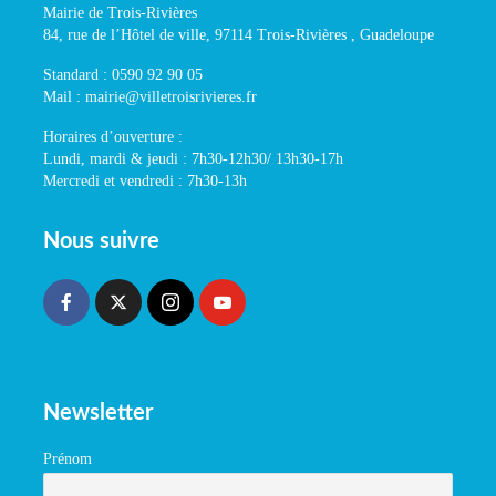
Mairie de Trois-Rivières
84, rue de l’Hôtel de ville, 97114 Trois-Rivières , Guadeloupe
Standard : 0590 92 90 05
Mail : mairie@villetroisrivieres.fr
Horaires d’ouverture :
Lundi, mardi & jeudi : 7h30-12h30/ 13h30-17h
Mercredi et vendredi : 7h30-13h
Nous suivre
Newsletter
Prénom