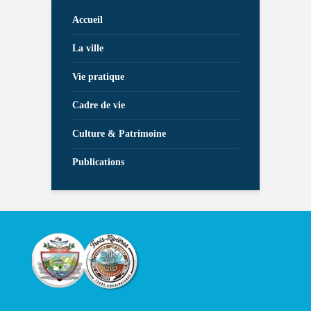
Accueil
La ville
Vie pratique
Cadre de vie
Culture & Patrimoine
Publications