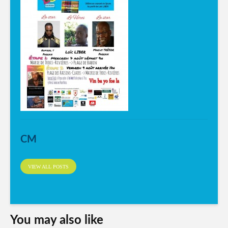
CM
VIEW ALL POSTS
You may also like