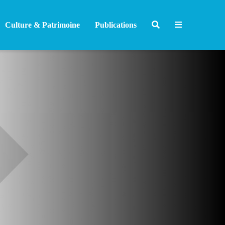
Culture & Patrimoine
Publications