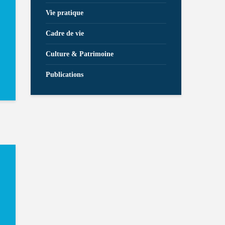
Vie pratique
Cadre de vie
Culture & Patrimoine
Publications