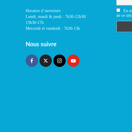
En m'
Horaires d’ouverture :
de ce site
Lundi, mardi & jeudi : 7h30-12h30/
13h30-17h
Mercredi et vendredi : 7h30-13h
Nous suivre