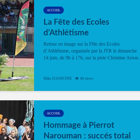
ACCUEIL
La Fête des Ecoles
d’Athlétisme
Retour en image sur la Fête des Ecoles
d’Athlétisme, organisée par la JTR le dimanche
14 juin, de 9h à 17h, sur la piste Christine Arron.
Mike DANINTHE
46 views
ACCUEIL
Hommage à Pierrot
Narouman : succés total