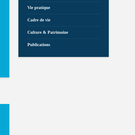
Vie pratique
Cadre de vie
Culture & Patrimoine
Publications