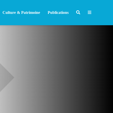
Culture & Patrimoine
Publications