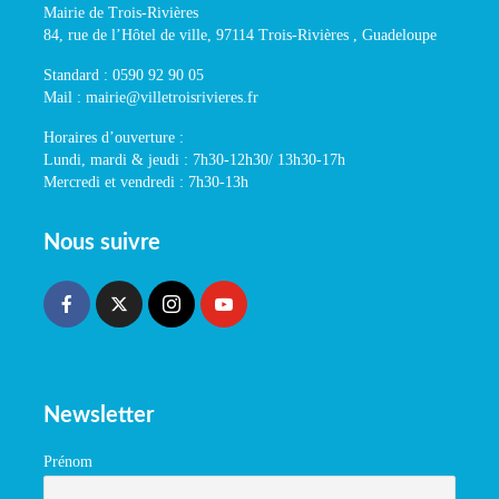
Mairie de Trois-Rivières
84, rue de l’Hôtel de ville, 97114 Trois-Rivières , Guadeloupe
Standard : 0590 92 90 05
Mail : mairie@villetroisrivieres.fr
Horaires d’ouverture :
Lundi, mardi & jeudi : 7h30-12h30/ 13h30-17h
Mercredi et vendredi : 7h30-13h
Nous suivre
Newsletter
Prénom