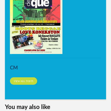
CM
VIEW ALL POSTS
You may also like