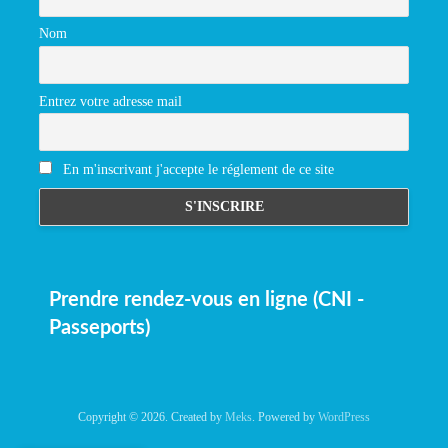
Nom
Entrez votre adresse mail
En m'inscrivant j'accepte le réglement de ce site
Prendre rendez-vous en ligne (CNI -
Passeports)
Copyright © 2026. Created by
Meks
. Powered by
WordPress