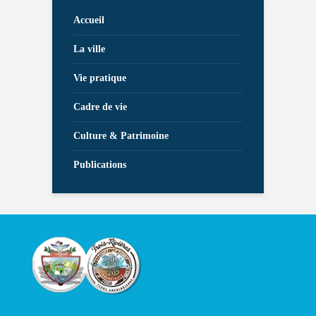
Accueil
La ville
Vie pratique
Cadre de vie
Culture & Patrimoine
Publications