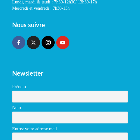
Lundi, mardi & jeudi : 7h30-12h30/ 13h30-17h
Mercredi et vendredi : 7h30-13h
Nous suivre
Newsletter
Prénom
Nom
Entrez votre adresse mail