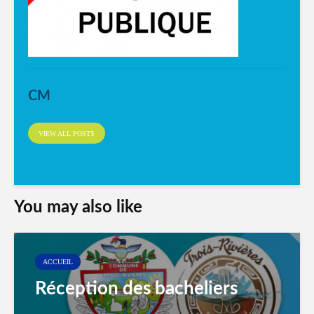
CM
VIEW ALL POSTS
You may also like
ACCUEIL
Réception des bacheliers