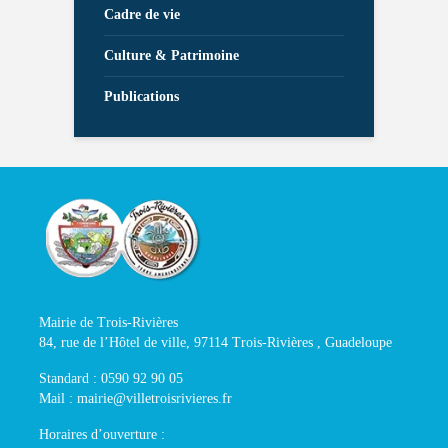
Cadre de vie
Culture & Patrimoine
Publications
Mairie de Trois-Rivières
84, rue de l’Hôtel de ville, 97114 Trois-Rivières , Guadeloupe
Standard : 0590 92 90 05
Mail : mairie@villetroisrivieres.fr
Horaires d’ouverture :