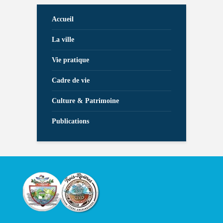
Accueil
La ville
Vie pratique
Cadre de vie
Culture & Patrimoine
Publications