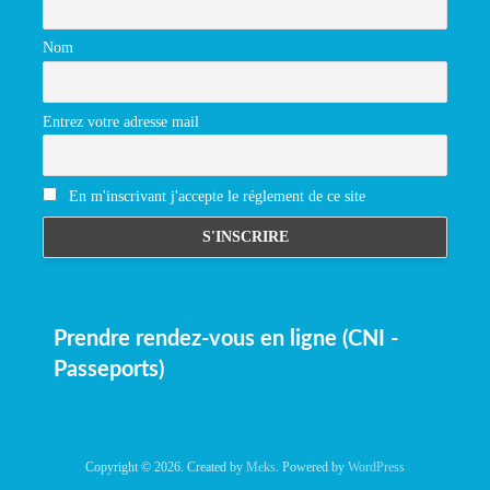
Nom
Entrez votre adresse mail
En m'inscrivant j'accepte le réglement de ce site
Prendre rendez-vous en ligne (CNI -
Passeports)
Copyright © 2026. Created by
Meks
. Powered by
WordPress