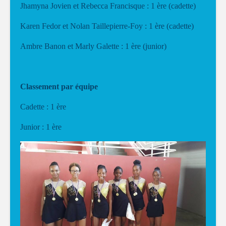
Jhamyna Jovien et Rebecca Francisque : 1 ère (cadette)
Karen Fedor et Nolan Taillepierre-Foy : 1 ère (cadette)
Ambre Banon et Marly Galette : 1 ère (junior)
Classement par équipe
Cadette : 1 ère
Junior : 1 ère