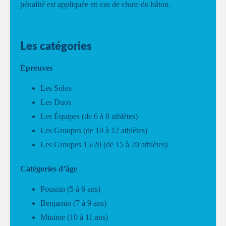
pénalité est appliquée en cas de chute du bâton.
Les catégories
Épreuves
Les Solos
Les Duos
Les Équipes (de 6 à 8 athlètes)
Les Groupes (de 10 à 12 athlètes)
Les Groupes 15/20 (de 15 à 20 athlètes)
Catégories d’âge
Poussin (5 à 6 ans)
Benjamin (7 à 9 ans)
Minime (10 à 11 ans)