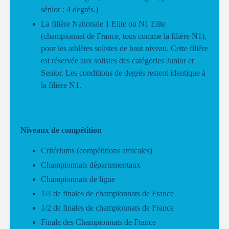
sénior : 4 degrés.)
La filière Nationale 1 Elite ou N1 Elite
(championnat de France, tous comme la filière N1),
pour les athlètes solistes de haut niveau. Cette filière
est réservée aux solistes des catégories Junior et
Senior. Les conditions de degrés restent identique à
la filière N1.
Niveaux de compétition
Critériums (compétitions amicales)
Championnats départementaux
Championnats de ligue
1/4 de finales de championnats de France
1/2 de finales de championnats de France
Finale des Championnats de France