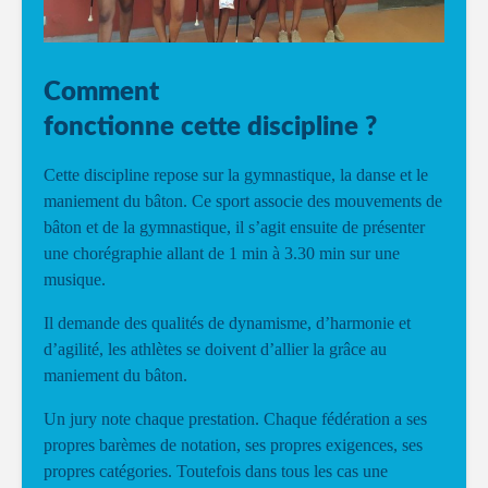
Comment
fonctionne cette discipline ?
Cette discipline repose sur la gymnastique, la danse et le
maniement du bâton. Ce sport associe des mouvements de
bâton et de la gymnastique, il s’agit ensuite de présenter
une chorégraphie allant de 1 min à 3.30 min sur une
musique.
Il demande des qualités de dynamisme, d’harmonie et
d’agilité, les athlètes se doivent d’allier la grâce au
maniement du bâton.
Un jury note chaque prestation. Chaque fédération a ses
propres barèmes de notation, ses propres exigences, ses
propres catégories. Toutefois dans tous les cas une