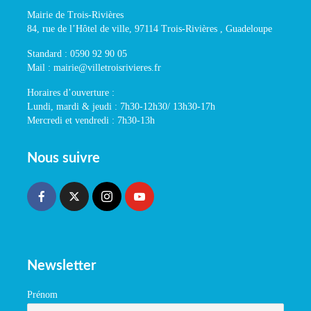
Mairie de Trois-Rivières
84, rue de l’Hôtel de ville, 97114 Trois-Rivières , Guadeloupe
Standard : 0590 92 90 05
Mail : mairie@villetroisrivieres.fr
Horaires d’ouverture :
Lundi, mardi & jeudi : 7h30-12h30/ 13h30-17h
Mercredi et vendredi : 7h30-13h
Nous suivre
Newsletter
Prénom