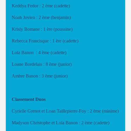
Keddya Fedor : 2 ème (cadette)
Noah Jovien : 2 ème (benjamin)
Krisly Bomane : 1 ère (poussine)
Rebecca Francisque : 1 ère (cadette)
Lola Banon : 4 ème (cadette)
Loane Bordelais : 8 ème (junior)
Ambre Banon : 3 ème (junior)
Classement Duos
Cyrielle Grenot et Loan Taillepierre-Foy : 2 ème (minime)
Madyson Christophe et Lola Banon : 2 ème (cadette)