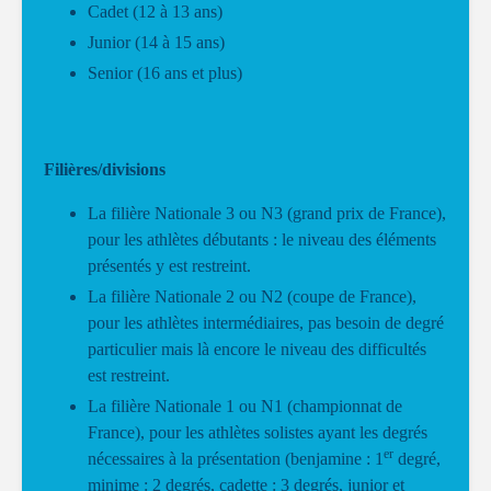
Cadet (12 à 13 ans)
Junior (14 à 15 ans)
Senior (16 ans et plus)
Filières/divisions
La filière Nationale 3 ou N3 (grand prix de France),
pour les athlètes débutants : le niveau des éléments
présentés y est restreint.
La filière Nationale 2 ou N2 (coupe de France),
pour les athlètes intermédiaires, pas besoin de degré
particulier mais là encore le niveau des difficultés
est restreint.
La filière Nationale 1 ou N1 (championnat de
France), pour les athlètes solistes ayant les degrés
er
nécessaires à la présentation (benjamine : 1
degré,
minime : 2 degrés, cadette : 3 degrés, junior et