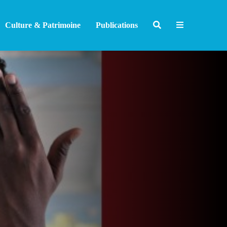
Culture & Patrimoine
Publications