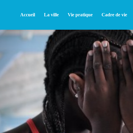
Accueil
La ville
Vie pratique
Cadre de vie