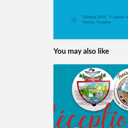
Téléthon 2018 : V comme V
Vaincre, Victoires
You may also like