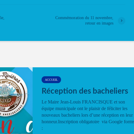
ie,
Commémoration du 11 novembre,
retour en images
ACCUEIL
Réception des bacheliers
Le Maire Jean-Louis FRANCISQUE et son
équipe municipale ont le plaisir de féliciter les
nouveaux bacheliers lors d’une réception en leur
honneur.Inscription obligatoire via Google form
: