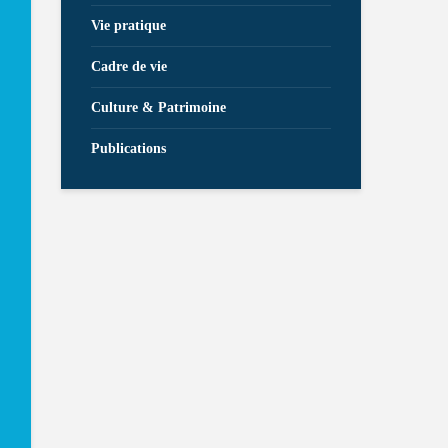
Vie pratique
Cadre de vie
Culture & Patrimoine
Publications