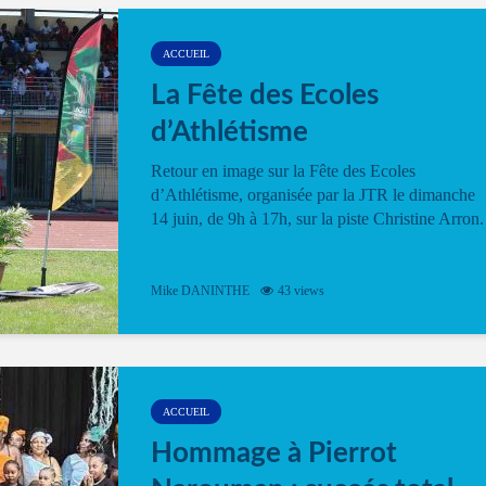
ACCUEIL
La Fête des Ecoles
d’Athlétisme
Retour en image sur la Fête des Ecoles
d’Athlétisme, organisée par la JTR le dimanche
14 juin, de 9h à 17h, sur la piste Christine Arron.
Mike DANINTHE
43 views
ACCUEIL
Hommage à Pierrot