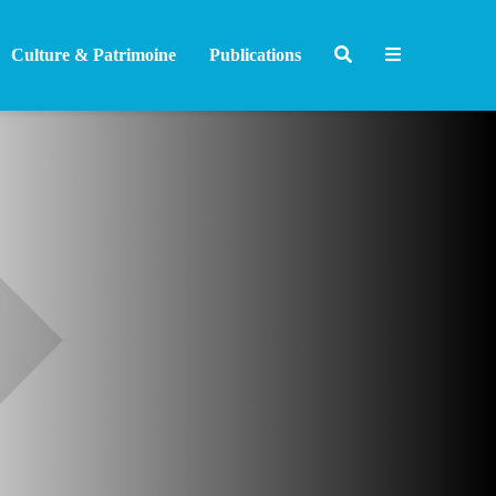
Culture & Patrimoine
Publications