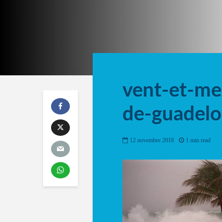
vent-et-me
de-guadel
12 novembre 2018
1 min read