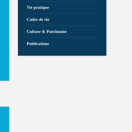
Vie pratique
Cadre de vie
Culture & Patrimoine
Publications