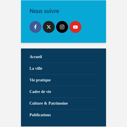
Nous suivre
Accueil
La ville
Vie pratique
Cadre de vie
Culture & Patrimoine
Publications