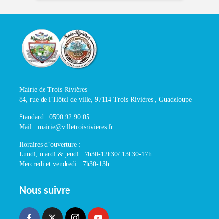
Mairie de Trois-Rivières
84, rue de l’Hôtel de ville, 97114 Trois-Rivières , Guadeloupe
Standard : 0590 92 90 05
Mail : mairie@villetroisrivieres.fr
Horaires d’ouverture :
Lundi, mardi & jeudi : 7h30-12h30/ 13h30-17h
Mercredi et vendredi : 7h30-13h
Nous suivre