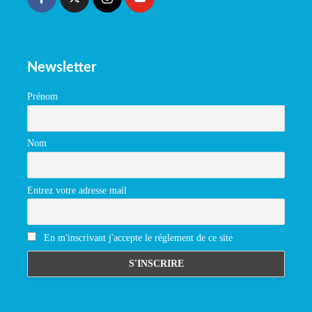
Newsletter
Prénom
Nom
Entrez votre adresse mail
En m'inscrivant j'accepte le réglement de ce site