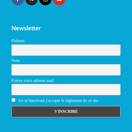
Newsletter
Prénom
Nom
Entrez votre adresse mail
En m'inscrivant j'accepte le réglement de ce site