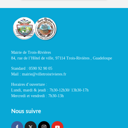
Mairie de Trois-Rivières
84, rue de l’Hôtel de ville, 97114 Trois-Rivières , Guadeloupe
Standard : 0590 92 90 05
Mail : mairie@villetroisrivieres.fr
Horaires d’ouverture :
Lundi, mardi & jeudi : 7h30-12h30/ 13h30-17h
Mercredi et vendredi : 7h30-13h
Nous suivre