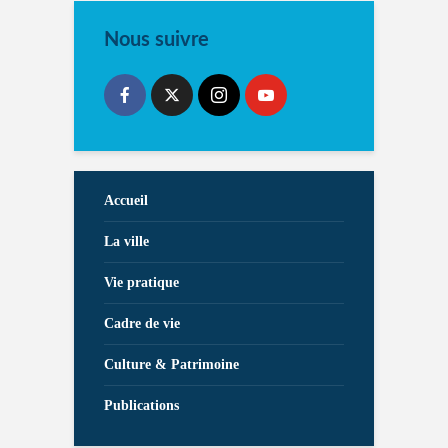
Nous suivre
Accueil
La ville
Vie pratique
Cadre de vie
Culture & Patrimoine
Publications