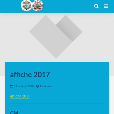
affiche 2017
11 octobre 2018
1 min read
affiche 2017
CM