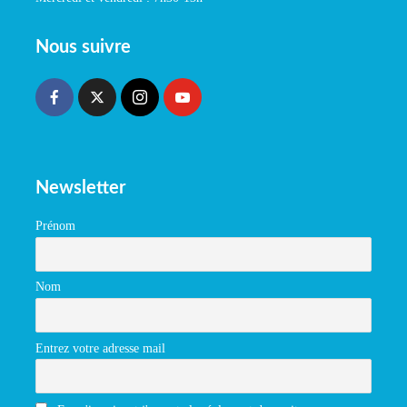
Nous suivre
Newsletter
Prénom
Nom
Entrez votre adresse mail