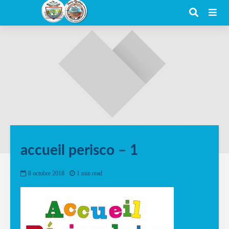
accueil perisco – 1
8 octobre 2018
1 min read