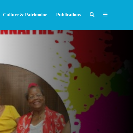
Culture & Patrimoine
Publications