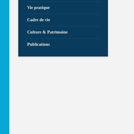
Vie pratique
Cadre de vie
Culture & Patrimoine
Publications