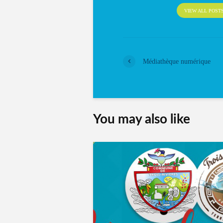
VIEW ALL POST
Médiathèque numérique
You may also like