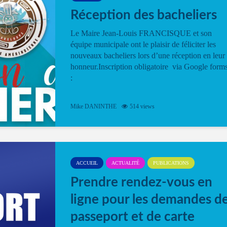
Réception des bacheliers
Le Maire Jean-Louis FRANCISQUE et son
équipe municipale ont le plaisir de féliciter les
nouveaux bacheliers lors d’une réception en leur
honneur.Inscription obligatoire via Google form
:
Mike DANINTHE
514 views
ACCUEIL
ACTUALITÉ
PUBLICATIONS
Prendre rendez-vous en
ligne pour les demandes d
passeport et de carte