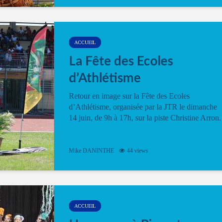
ACCUEIL
La Fête des Ecoles
d’Athlétisme
Retour en image sur la Fête des Ecoles
d’Athlétisme, organisée par la JTR le dimanche
14 juin, de 9h à 17h, sur la piste Christine Arron.
Mike DANINTHE
44 views
ACCUEIL