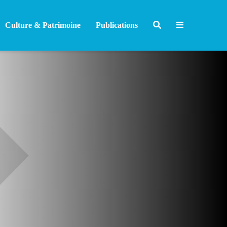
Culture & Patrimoine
Publications