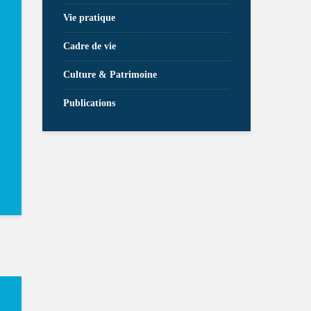
Vie pratique
Cadre de vie
Culture & Patrimoine
Publications