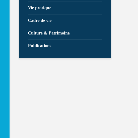
Vie pratique
Cadre de vie
Culture & Patrimoine
Publications