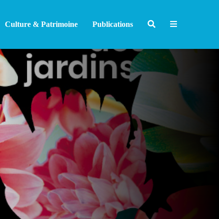
Culture & Patrimoine
Publications