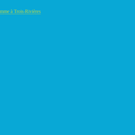
amme à Trois-Rivières