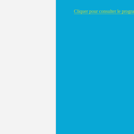
Cliquer pour consulter le progr