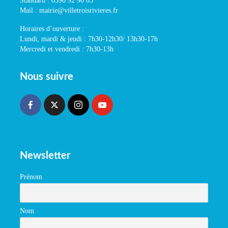
Standard : 0590 92 90 05
Mail : mairie@villetroisrivieres.fr
Horaires d’ouverture :
Lundi, mardi & jeudi : 7h30-12h30/ 13h30-17h
Mercredi et vendredi : 7h30-13h
Nous suivre
Newsletter
Prénom
Nom