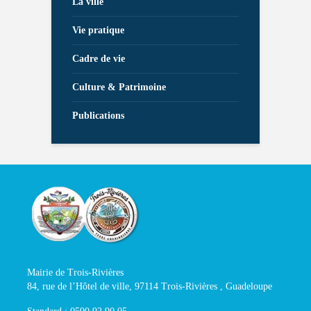
La ville
Vie pratique
Cadre de vie
Culture & Patrimoine
Publications
Mairie de Trois-Rivières
84, rue de l’Hôtel de ville, 97114 Trois-Rivières , Guadeloupe