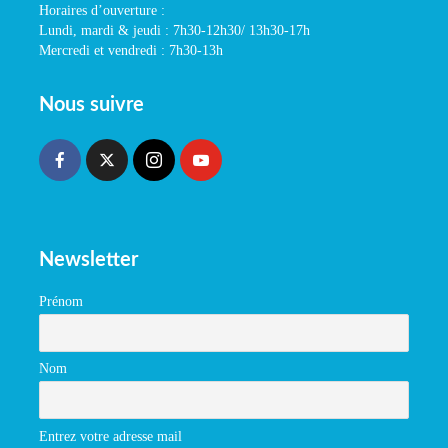
Horaires d’ouverture :
Lundi, mardi & jeudi : 7h30-12h30/ 13h30-17h
Mercredi et vendredi : 7h30-13h
Nous suivre
Newsletter
Prénom
Nom
Entrez votre adresse mail