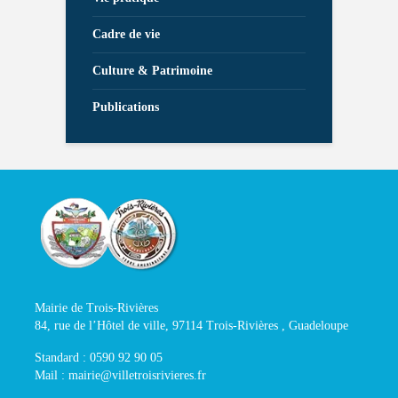
Cadre de vie
Culture & Patrimoine
Publications
Mairie de Trois-Rivières
84, rue de l’Hôtel de ville, 97114 Trois-Rivières , Guadeloupe
Standard : 0590 92 90 05
Mail : mairie@villetroisrivieres.fr