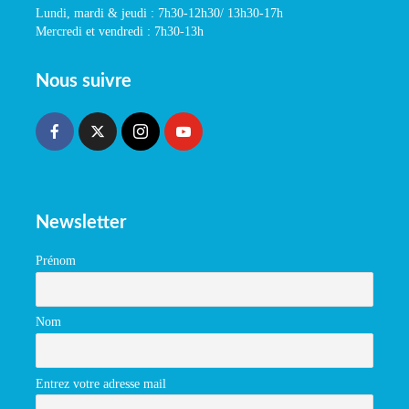
Lundi, mardi & jeudi : 7h30-12h30/ 13h30-17h
Mercredi et vendredi : 7h30-13h
Nous suivre
Newsletter
Prénom
Nom
Entrez votre adresse mail