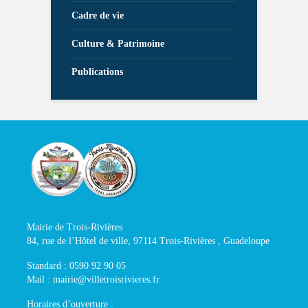
Cadre de vie
Culture & Patrimoine
Publications
Mairie de Trois-Rivières
84, rue de l’Hôtel de ville, 97114 Trois-Rivières , Guadeloupe
Standard : 0590 92 90 05
Mail : mairie@villetroisrivieres.fr
Horaires d’ouverture :