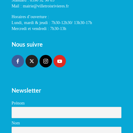
Standard : 0590 92 90 05
Mail : mairie@villetroisrivieres.fr
Horaires d’ouverture :
Lundi, mardi & jeudi : 7h30-12h30/ 13h30-17h
Mercredi et vendredi : 7h30-13h
Nous suivre
Newsletter
Prénom
Nom