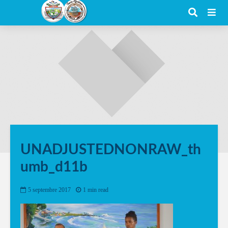
UNADJUSTEDNONRAW_th
umb_d11b
5 septembre 2017
1 min read