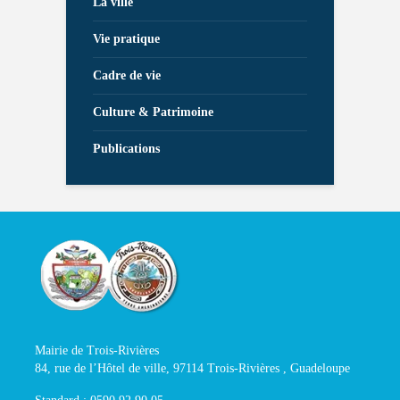
La ville
Vie pratique
Cadre de vie
Culture & Patrimoine
Publications
Mairie de Trois-Rivières
84, rue de l’Hôtel de ville, 97114 Trois-Rivières , Guadeloupe