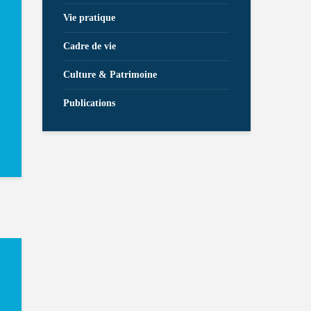
Vie pratique
Cadre de vie
Culture & Patrimoine
Publications