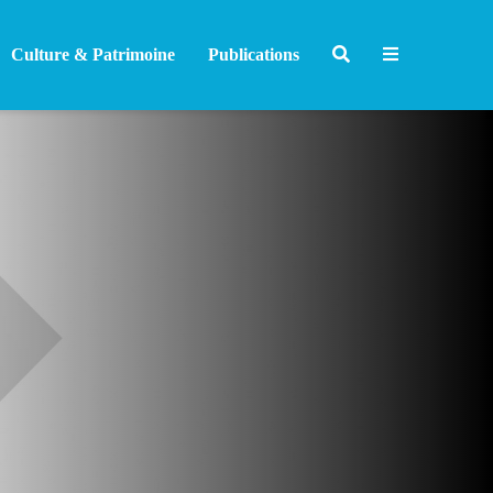
Culture & Patrimoine
Publications