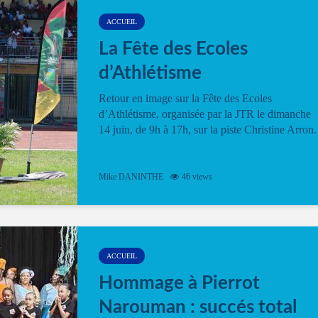
ACCUEIL
La Fête des Ecoles
d’Athlétisme
Retour en image sur la Fête des Ecoles
d’Athlétisme, organisée par la JTR le dimanche
14 juin, de 9h à 17h, sur la piste Christine Arron.
Mike DANINTHE
46 views
ACCUEIL
Hommage à Pierrot
Narouman : succés total