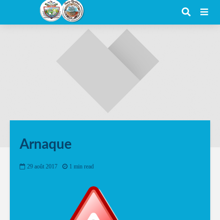
Arnaque
29 août 2017
1 min read