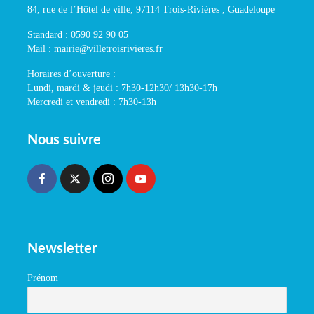
84, rue de l’Hôtel de ville, 97114 Trois-Rivières , Guadeloupe
Standard : 0590 92 90 05
Mail : mairie@villetroisrivieres.fr
Horaires d’ouverture :
Lundi, mardi & jeudi : 7h30-12h30/ 13h30-17h
Mercredi et vendredi : 7h30-13h
Nous suivre
Newsletter
Prénom