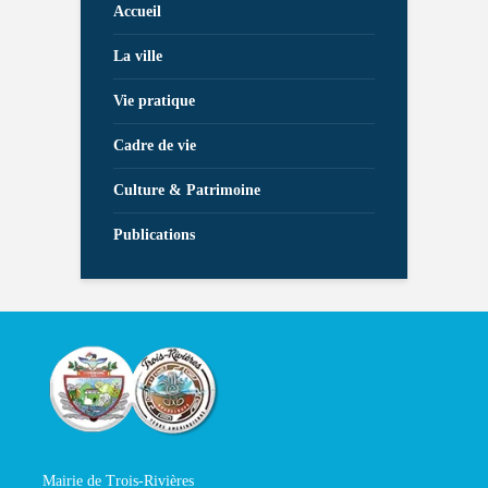
Accueil
La ville
Vie pratique
Cadre de vie
Culture & Patrimoine
Publications
Mairie de Trois-Rivières