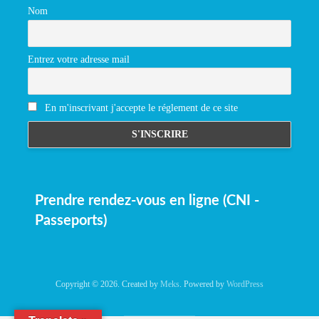
Nom
Entrez votre adresse mail
En m'inscrivant j'accepte le réglement de ce site
Prendre rendez-vous en ligne (CNI -
Passeports)
Copyright © 2026. Created by
Meks
. Powered by
WordPress