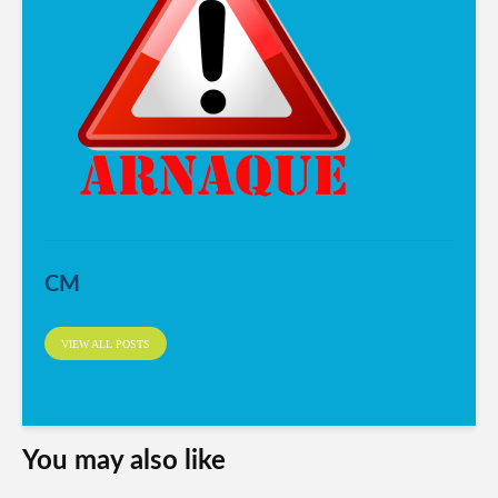
CM
VIEW ALL POSTS
You may also like