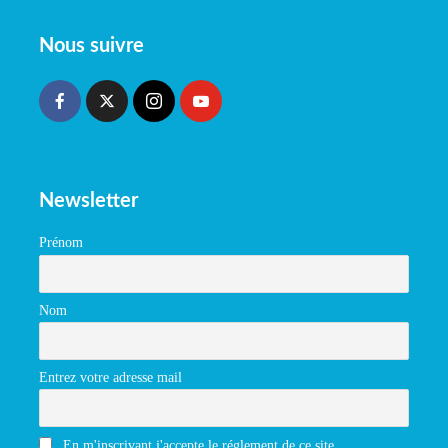
Nous suivre
Newsletter
Prénom
Nom
Entrez votre adresse mail
En m'inscrivant j'accepte le réglement de ce site