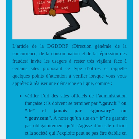
L’article de la DGDDRF (Direction générale de la
concurrence, de la consommation et de la répression des
fraudes) invite les usagers à rester très vigilant face à
certains sites proposant ce type d’offres et rappelle
quelques points d’attention à vérifier lorsque vous vous
apprêtez à réaliser une démarche en ligne, comme :
vérifier l’url des sites officiels de l’administration
française : ils doivent se terminer par
“.gouv.fr” ou
“.fr” et jamais par “.gouv.org” ou
“.gouv.com”.
À noter qu’un site en “.fr” ne garantit
pas obligatoirement qu’il s’agisse d’un site officiel
et la société qui l’exploite peut ne pas être établie en