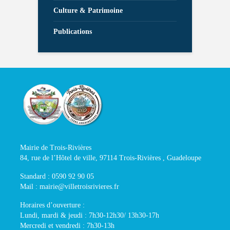
Culture & Patrimoine
Publications
Mairie de Trois-Rivières
84, rue de l’Hôtel de ville, 97114 Trois-Rivières , Guadeloupe
Standard : 0590 92 90 05
Mail : mairie@villetroisrivieres.fr
Horaires d’ouverture :
Lundi, mardi & jeudi : 7h30-12h30/ 13h30-17h
Mercredi et vendredi : 7h30-13h