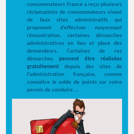
consommateurs France a reçu plusieurs
réclamations de consommateurs visant
de faux sites administratifs qui
proposent d’effectuer moyennant
rémunération, certaines démarches
administratives en lieu et place des
demandeurs. Certaines de ces
démarches
peuvent être réalisées
gratuitement
depuis des sites de
l’administration française, comme
connaître le solde de points sur votre
permis de conduire …