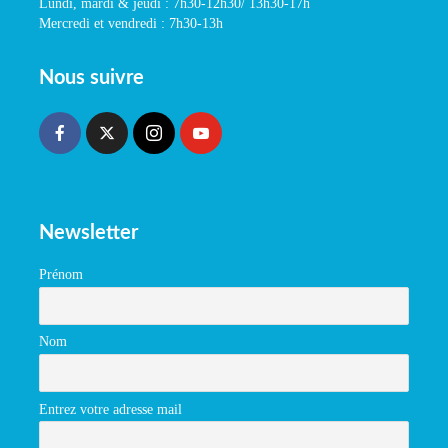
Lundi, mardi & jeudi : 7h30-12h30/ 13h30-17h
Mercredi et vendredi : 7h30-13h
Nous suivre
Newsletter
Prénom
Nom
Entrez votre adresse mail