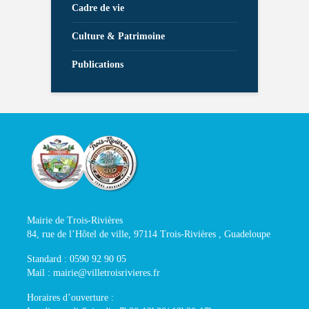
Cadre de vie
Culture & Patrimoine
Publications
Mairie de Trois-Rivières
84, rue de l’Hôtel de ville, 97114 Trois-Rivières , Guadeloupe
Standard : 0590 92 90 05
Mail : mairie@villetroisrivieres.fr
Horaires d’ouverture :