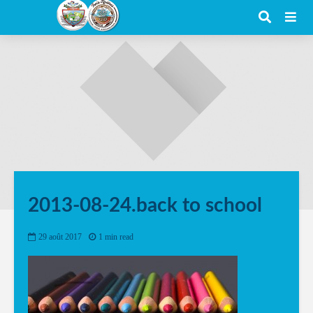
2013-08-24.back to school
29 août 2017
1 min read