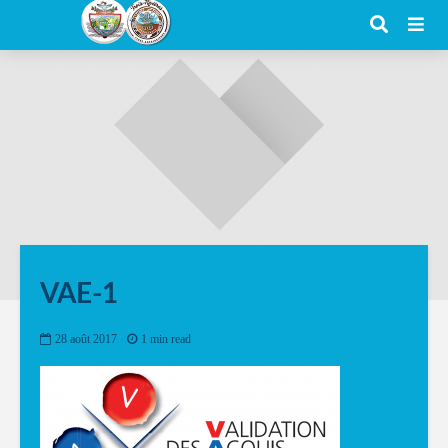
VAE-1
28 août 2017
1 min read