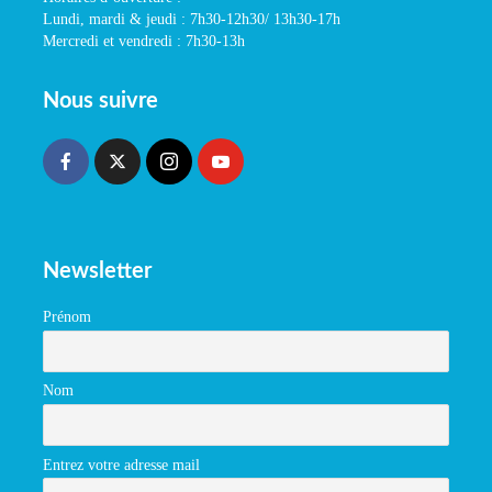
Lundi, mardi & jeudi : 7h30-12h30/ 13h30-17h
Mercredi et vendredi : 7h30-13h
Nous suivre
Newsletter
Prénom
Nom
Entrez votre adresse mail