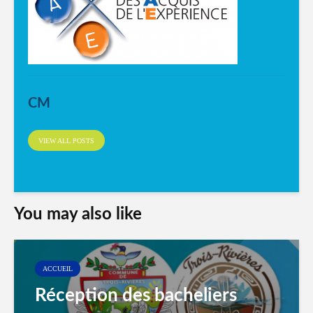
CM
VIEW ALL POSTS
You may also like
ACCUEIL
Réception des bacheliers