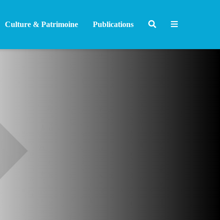
Culture & Patrimoine
Publications