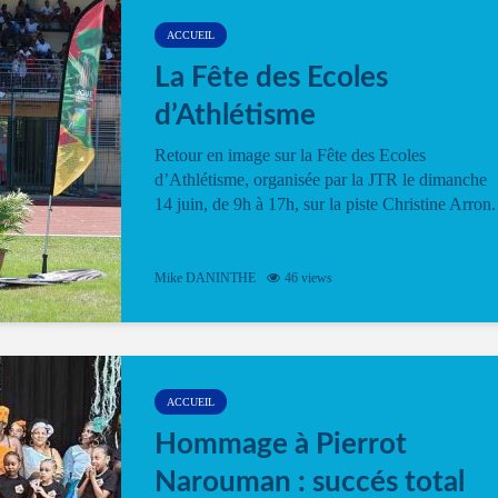
ACCUEIL
La Fête des Ecoles
d’Athlétisme
Retour en image sur la Fête des Ecoles
d’Athlétisme, organisée par la JTR le dimanche
14 juin, de 9h à 17h, sur la piste Christine Arron.
Mike DANINTHE
46 views
ACCUEIL
Hommage à Pierrot
Narouman : succés total